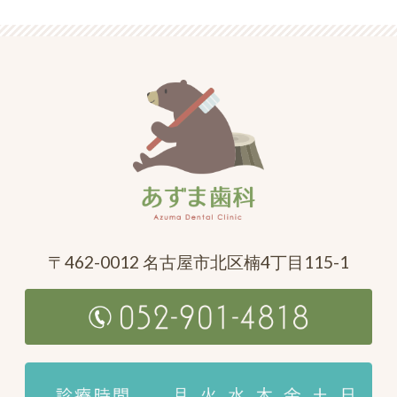
〒462-0012 名古屋市北区楠4丁目115-1