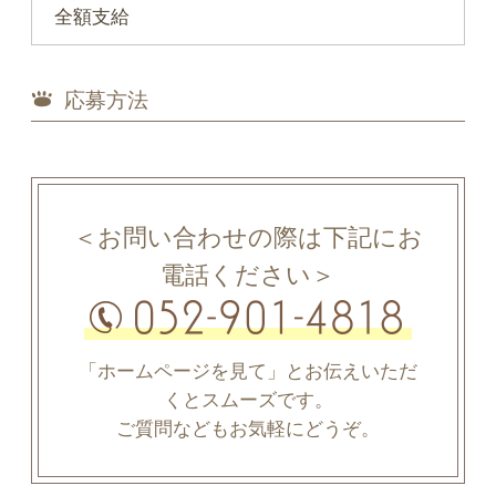
全額支給
応募方法
＜お問い合わせの際は下記にお
電話ください＞
「ホームページを見て」とお伝えいただ
くとスムーズです。
ご質問などもお気軽にどうぞ。