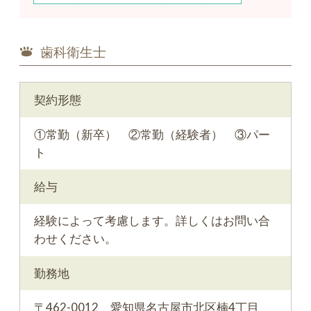
歯科衛生士
契約形態
①常勤（新卒） ②常勤（経験者） ③パー
ト
給与
経験によって考慮します。詳しくはお問い合
わせください。
勤務地
〒462-0012 愛知県名古屋市北区楠4丁目