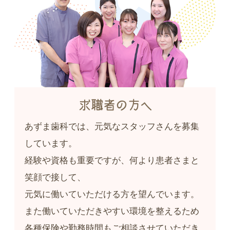
あずま歯科では、元気なスタッフさんを募集
しています。
経験や資格も重要ですが、何より患者さまと
笑顔で接して、
元気に働いていただける方を望んでいます。
また働いていただきやすい環境を整えるため
各種保険や勤務時間もご相談させていただき