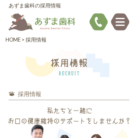
あずま歯科の採用情報
HOME
>
採用情報
採用情報