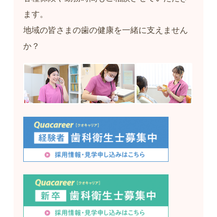
ます。
地域の皆さまの歯の健康を一緒に支えません
か？