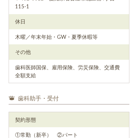
115-1
休日
木曜／年末年始・GW・夏季休暇等
その他
歯科医師国保、雇用保険、労災保険、交通費
全額支給
歯科助手・受付
契約形態
①常勤（新卒） ②パート