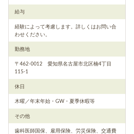
給与
経験によって考慮します。詳しくはお問い合
わせください。
勤務地
〒462-0012 愛知県名古屋市北区楠4丁目
115-1
休日
木曜／年末年始・GW・夏季休暇等
その他
歯科医師国保、雇用保険、労災保険、交通費