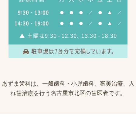
あずま歯科は、一般歯科・小児歯科、審美治療、入
れ歯治療を行う名古屋市北区の歯医者です。