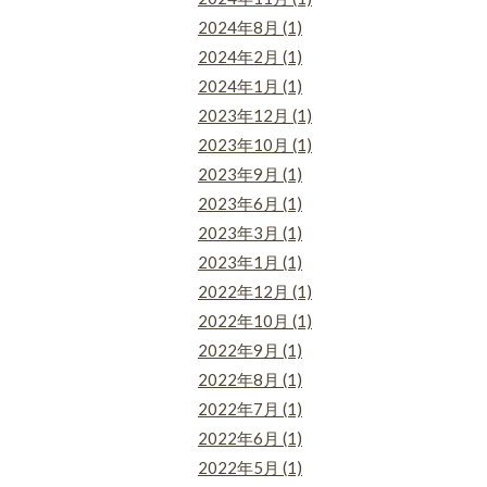
2024年8月 (1)
2024年2月 (1)
2024年1月 (1)
2023年12月 (1)
2023年10月 (1)
2023年9月 (1)
2023年6月 (1)
2023年3月 (1)
2023年1月 (1)
2022年12月 (1)
2022年10月 (1)
2022年9月 (1)
2022年8月 (1)
2022年7月 (1)
2022年6月 (1)
2022年5月 (1)