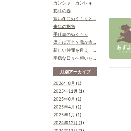
カンシャ・カンレキ
彩りの春
寒い冬にぬくもりと…
来年の抱負
手仕事のぬくもり
備えは万全？我が家…
新しい仲間を迎え …
平穏な日々へ願いを…
月別アーカイブ
2026年8月 (1)
2025年11月 (1)
2025年8月 (1)
2025年4月 (1)
2025年1月 (1)
2024年12月 (1)
2024年11月 (1)