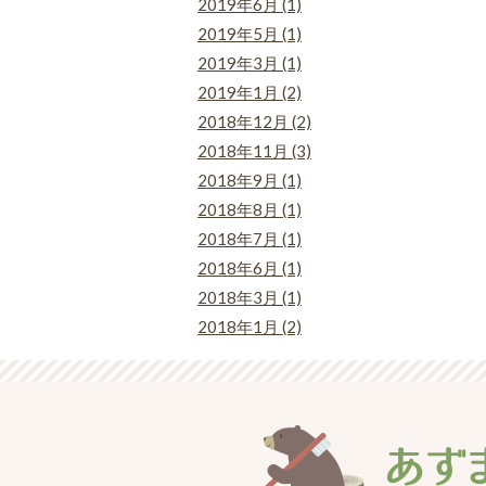
2019年6月 (1)
2019年5月 (1)
2019年3月 (1)
2019年1月 (2)
2018年12月 (2)
2018年11月 (3)
2018年9月 (1)
2018年8月 (1)
2018年7月 (1)
2018年6月 (1)
2018年3月 (1)
2018年1月 (2)