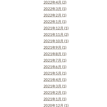
2022年4月 (2)
2022年3月 (1)
2022年2月 (1)
2022年1月 (1)
2021年12月 (1)
2021年11月 (2)
2021年10月 (1)
2021年9月 (1)
2021年8月 (1)
2021年7月 (1)
2021年6月 (1)
2021年5月 (1)
2021年4月 (1)
2021年3月 (1)
2021年2月 (1)
2021年1月 (1)
2020年12月 (1)