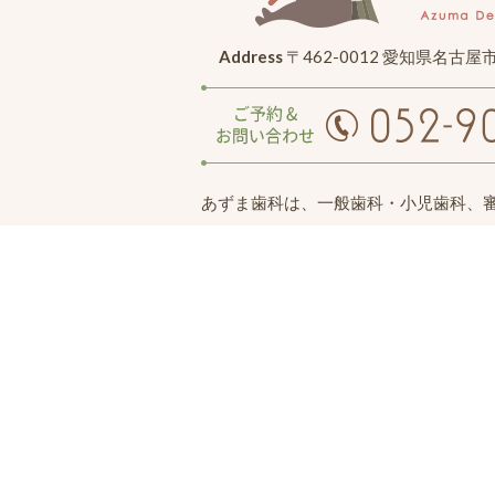
Address
〒462-0012 愛知県名古屋
あずま歯科は、一般歯科・小児歯科、