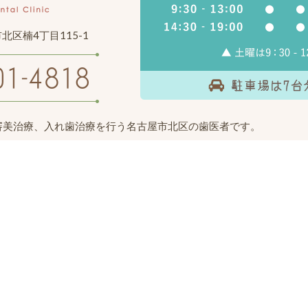
市北区楠4丁目115-1
審美治療、入れ歯治療を行う名古屋市北区の歯医者です。