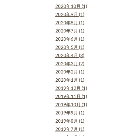
2020年10月 (1)
2020年9月 (1)
2020年8月 (1)
2020年7月 (1)
2020年6月 (1)
2020年5月 (1)
2020年4月 (3)
2020年3月 (2)
2020年2月 (1)
2020年1月 (1)
2019年12月 (1)
2019年11月 (1)
2019年10月 (1)
2019年9月 (1)
2019年8月 (1)
2019年7月 (1)