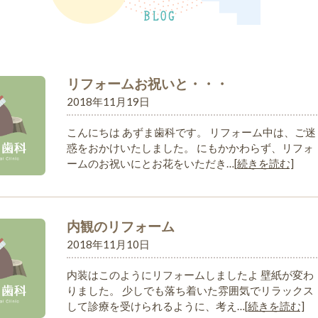
リフォームお祝いと・・・
2018年11月19日
こんにちは あずま歯科です。 リフォーム中は、ご迷
惑をおかけいたしました。 にもかかわらず、リフォ
ームのお祝いにとお花をいただき…
[続きを読む]
内観のリフォーム
2018年11月10日
内装はこのようにリフォームしましたよ 壁紙が変わ
りました。 少しでも落ち着いた雰囲気でリラックス
して診療を受けられるように、考え…
[続きを読む]