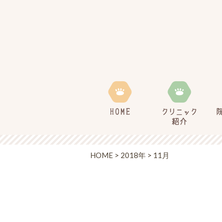
HOME
>
2018年
>
11月