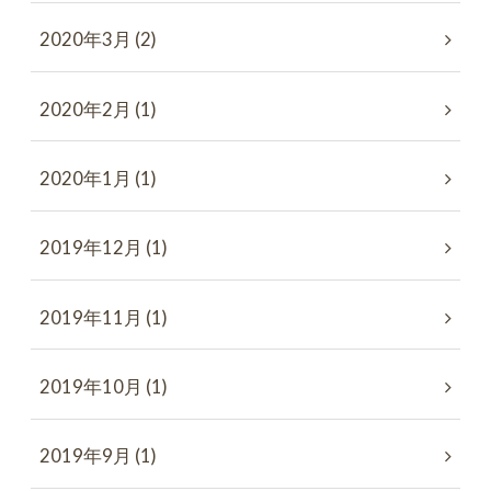
2020年3月 (2)
2020年2月 (1)
2020年1月 (1)
2019年12月 (1)
2019年11月 (1)
2019年10月 (1)
2019年9月 (1)