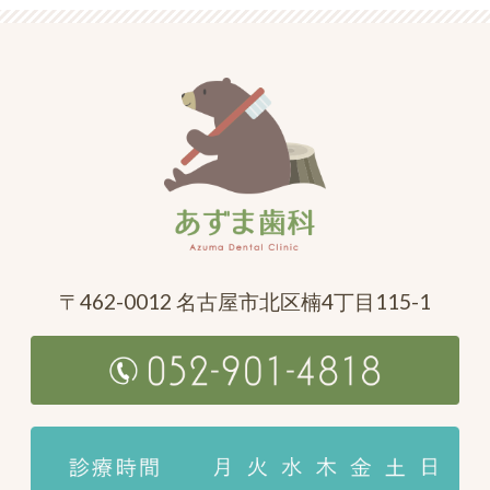
〒462-0012 名古屋市北区楠4丁目115-1