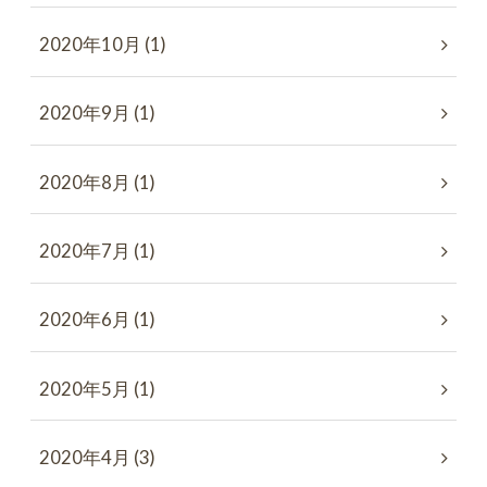
2020年10月 (1)
2020年9月 (1)
2020年8月 (1)
2020年7月 (1)
2020年6月 (1)
2020年5月 (1)
2020年4月 (3)