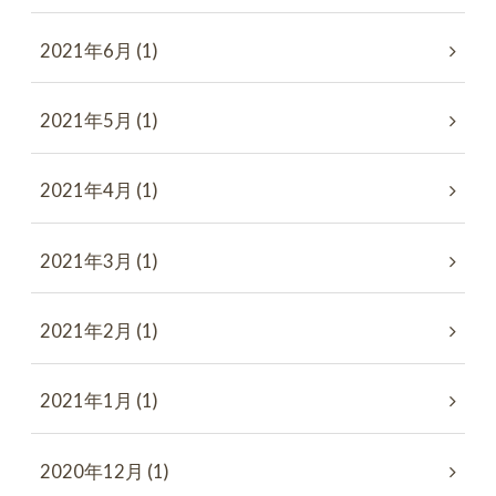
2021年6月 (1)
2021年5月 (1)
2021年4月 (1)
2021年3月 (1)
2021年2月 (1)
2021年1月 (1)
2020年12月 (1)