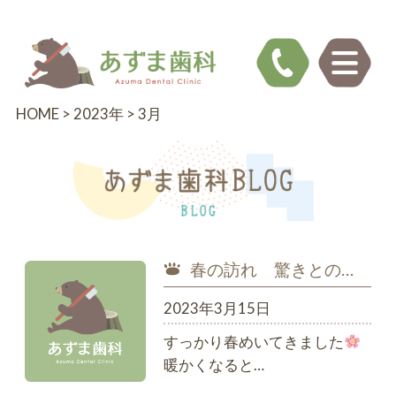
HOME
>
2023年
>
3月
春の訪れ 驚きとの…
2023年3月15日
すっかり春めいてきました
暖かくなると…