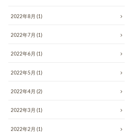
2022年8月 (1)
2022年7月 (1)
2022年6月 (1)
2022年5月 (1)
2022年4月 (2)
2022年3月 (1)
2022年2月 (1)