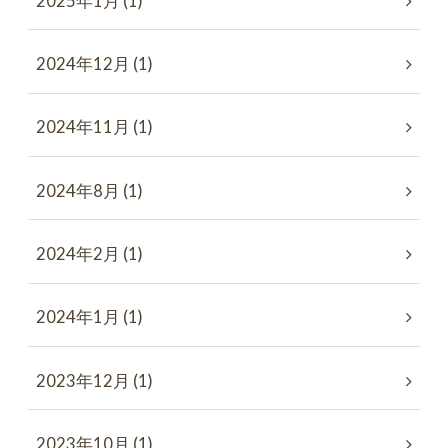
2025年1月 (1)
2024年12月 (1)
2024年11月 (1)
2024年8月 (1)
2024年2月 (1)
2024年1月 (1)
2023年12月 (1)
2023年10月 (1)