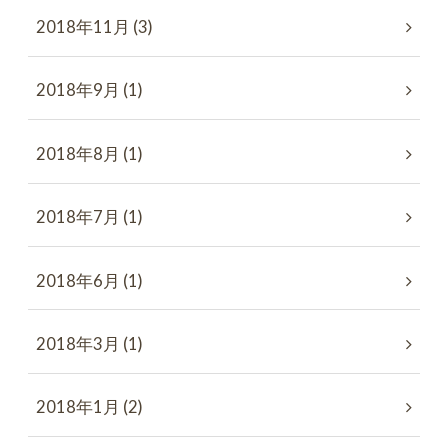
2018年11月 (3)
2018年9月 (1)
2018年8月 (1)
2018年7月 (1)
2018年6月 (1)
2018年3月 (1)
2018年1月 (2)