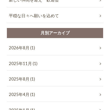
新しい仲間を迎え 歓迎会
平穏な日々へ願いを込めて
月別アーカイブ
2026年8月 (1)
2025年11月 (1)
2025年8月 (1)
2025年4月 (1)