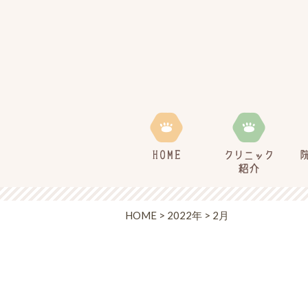
HOME
>
2022年
>
2月