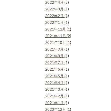
2022年4月 (2)
2022年3月 (1)
2022年2月 (1)
2022年1月 (1)
2021年12月 (1)
2021年11月 (2)
2021年10月 (1)
2021年9月 (1)
2021年8月 (1)
2021年7月 (1)
2021年6月 (1)
2021年5月 (1)
2021年4月 (1)
2021年3月 (1)
2021年2月 (1)
2021年1月 (1)
2020年12月 (1)