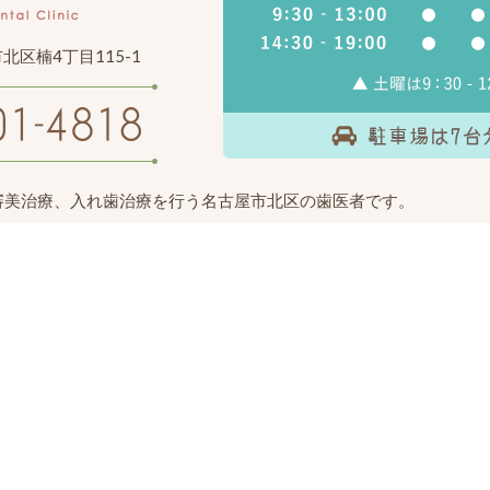
市北区楠4丁目115-1
審美治療、入れ歯治療を行う名古屋市北区の歯医者です。