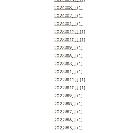
2024年8月 (1)
2024年2月 (1)
2024年1月 (1)
2023年12月 (1)
2023年10月 (1)
2023年9月 (1)
2023年6月 (1)
2023年3月 (1)
2023年1月 (1)
2022年12月 (1)
2022年10月 (1)
2022年9月 (1)
2022年8月 (1)
2022年7月 (1)
2022年6月 (1)
2022年5月 (1)