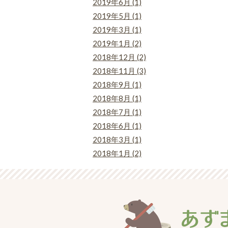
2019年6月 (1)
2019年5月 (1)
2019年3月 (1)
2019年1月 (2)
2018年12月 (2)
2018年11月 (3)
2018年9月 (1)
2018年8月 (1)
2018年7月 (1)
2018年6月 (1)
2018年3月 (1)
2018年1月 (2)