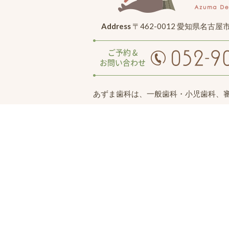
Address
〒462-0012 愛知県名古屋
あずま歯科は、一般歯科・小児歯科、