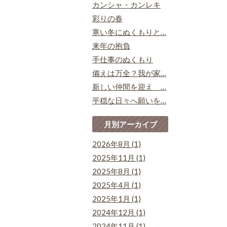
カンシャ・カンレキ
彩りの春
寒い冬にぬくもりと…
来年の抱負
手仕事のぬくもり
備えは万全？我が家…
新しい仲間を迎え …
平穏な日々へ願いを…
月別アーカイブ
2026年8月 (1)
2025年11月 (1)
2025年8月 (1)
2025年4月 (1)
2025年1月 (1)
2024年12月 (1)
2024年11月 (1)