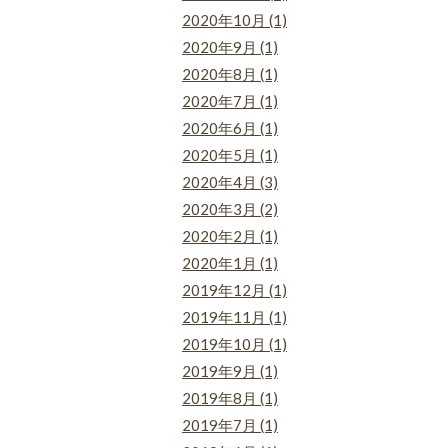
2020年10月 (1)
2020年9月 (1)
2020年8月 (1)
2020年7月 (1)
2020年6月 (1)
2020年5月 (1)
2020年4月 (3)
2020年3月 (2)
2020年2月 (1)
2020年1月 (1)
2019年12月 (1)
2019年11月 (1)
2019年10月 (1)
2019年9月 (1)
2019年8月 (1)
2019年7月 (1)