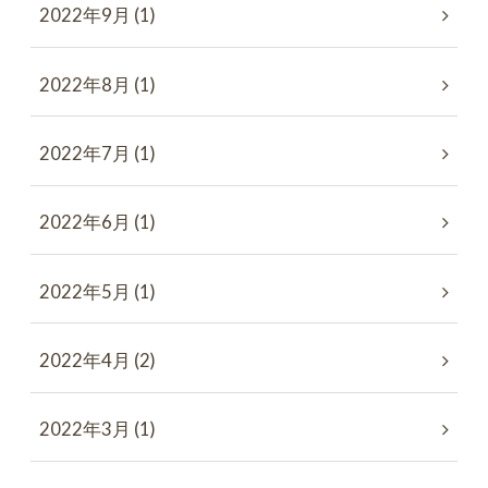
2022年9月 (1)
2022年8月 (1)
2022年7月 (1)
2022年6月 (1)
2022年5月 (1)
2022年4月 (2)
2022年3月 (1)