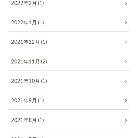
2022年2月 (1)
2022年1月 (1)
2021年12月 (1)
2021年11月 (2)
2021年10月 (1)
2021年9月 (1)
2021年8月 (1)