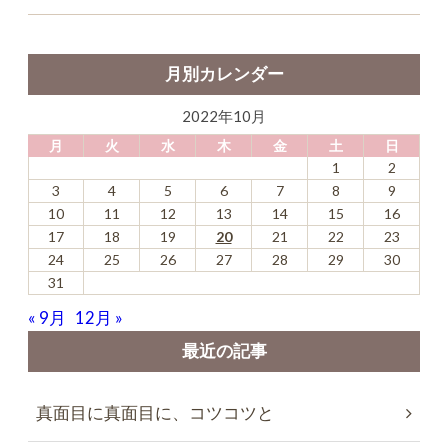
月別カレンダー
2022年10月
月
火
水
木
金
土
日
1
2
3
4
5
6
7
8
9
10
11
12
13
14
15
16
17
18
19
20
21
22
23
24
25
26
27
28
29
30
31
« 9月
12月 »
最近の記事
真面目に真面目に、コツコツと