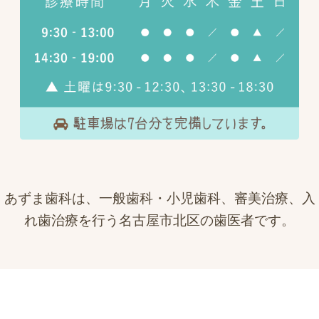
あずま歯科は、一般歯科・小児歯科、審美治療、入
れ歯治療を行う名古屋市北区の歯医者です。