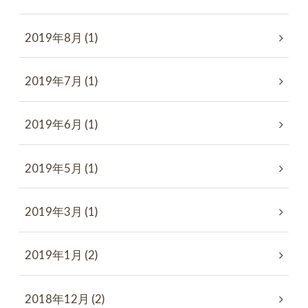
2019年8月 (1)
2019年7月 (1)
2019年6月 (1)
2019年5月 (1)
2019年3月 (1)
2019年1月 (2)
2018年12月 (2)