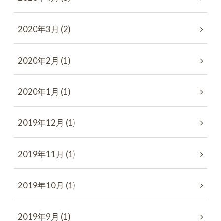
2020年3月 (2)
2020年2月 (1)
2020年1月 (1)
2019年12月 (1)
2019年11月 (1)
2019年10月 (1)
2019年9月 (1)