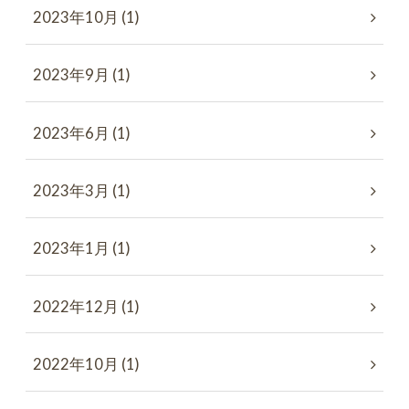
2023年10月 (1)
2023年9月 (1)
2023年6月 (1)
2023年3月 (1)
2023年1月 (1)
2022年12月 (1)
2022年10月 (1)