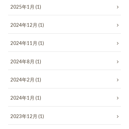
2025年1月 (1)
2024年12月 (1)
2024年11月 (1)
2024年8月 (1)
2024年2月 (1)
2024年1月 (1)
2023年12月 (1)