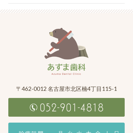
〒462-0012 名古屋市北区楠4丁目115-1