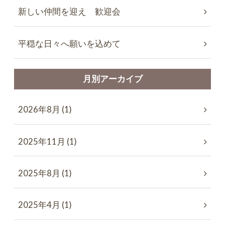
新しい仲間を迎え 歓迎会
平穏な日々へ願いを込めて
月別アーカイブ
2026年8月 (1)
2025年11月 (1)
2025年8月 (1)
2025年4月 (1)