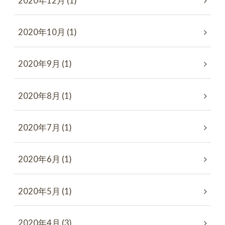
2020年12月 (1)
2020年10月 (1)
2020年9月 (1)
2020年8月 (1)
2020年7月 (1)
2020年6月 (1)
2020年5月 (1)
2020年4月 (3)