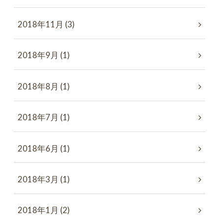
2018年11月 (3)
2018年9月 (1)
2018年8月 (1)
2018年7月 (1)
2018年6月 (1)
2018年3月 (1)
2018年1月 (2)