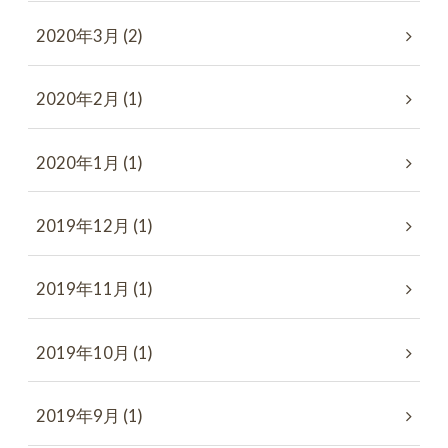
2020年3月 (2)
2020年2月 (1)
2020年1月 (1)
2019年12月 (1)
2019年11月 (1)
2019年10月 (1)
2019年9月 (1)