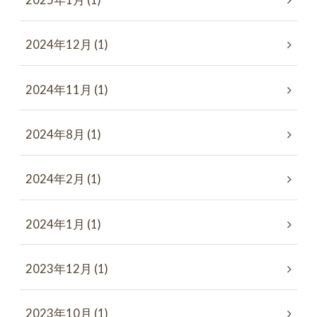
2025年1月 (1)
2024年12月 (1)
2024年11月 (1)
2024年8月 (1)
2024年2月 (1)
2024年1月 (1)
2023年12月 (1)
2023年10月 (1)