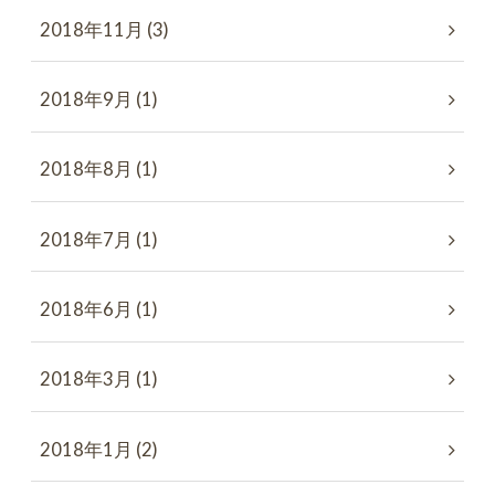
2018年11月 (3)
2018年9月 (1)
2018年8月 (1)
2018年7月 (1)
2018年6月 (1)
2018年3月 (1)
2018年1月 (2)