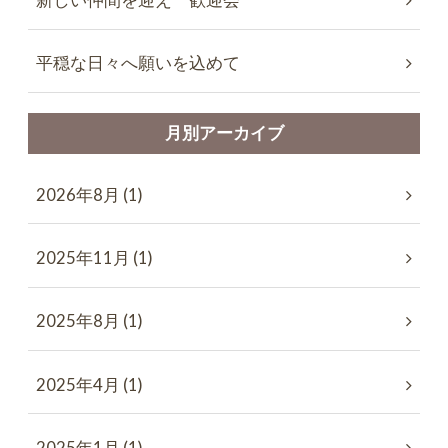
新しい仲間を迎え 歓迎会
平穏な日々へ願いを込めて
月別アーカイブ
2026年8月 (1)
2025年11月 (1)
2025年8月 (1)
2025年4月 (1)