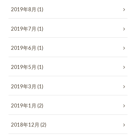
2019年8月 (1)
2019年7月 (1)
2019年6月 (1)
2019年5月 (1)
2019年3月 (1)
2019年1月 (2)
2018年12月 (2)