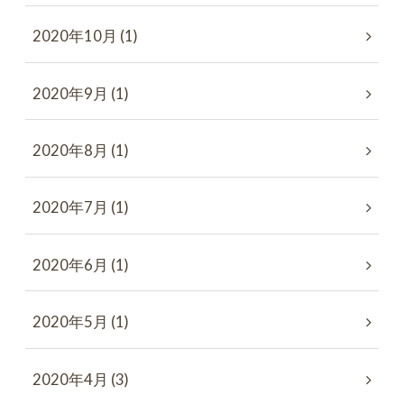
2020年10月 (1)
2020年9月 (1)
2020年8月 (1)
2020年7月 (1)
2020年6月 (1)
2020年5月 (1)
2020年4月 (3)