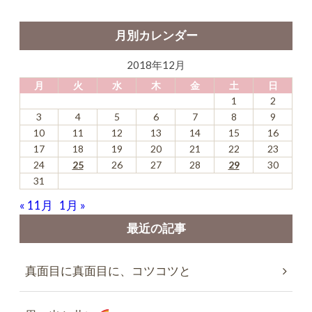
月別カレンダー
2018年12月
月
火
水
木
金
土
日
1
2
3
4
5
6
7
8
9
10
11
12
13
14
15
16
17
18
19
20
21
22
23
24
25
26
27
28
29
30
31
« 11月
1月 »
最近の記事
真面目に真面目に、コツコツと