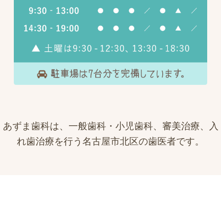
あずま歯科は、一般歯科・小児歯科、審美治療、入
れ歯治療を行う名古屋市北区の歯医者です。