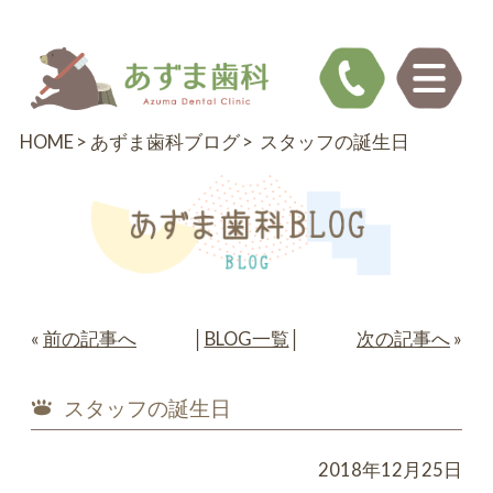
HOME
あずま歯科ブログ
スタッフの誕生日
«
前の記事へ
│
BLOG一覧
│
次の記事へ
»
スタッフの誕生日
2018年12月25日