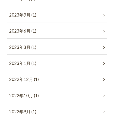
2023年9月 (1)
2023年6月 (1)
2023年3月 (1)
2023年1月 (1)
2022年12月 (1)
2022年10月 (1)
2022年9月 (1)