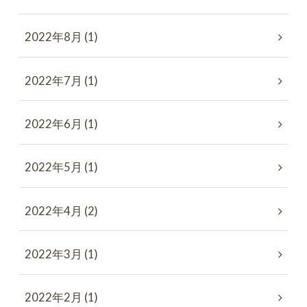
2022年8月 (1)
2022年7月 (1)
2022年6月 (1)
2022年5月 (1)
2022年4月 (2)
2022年3月 (1)
2022年2月 (1)