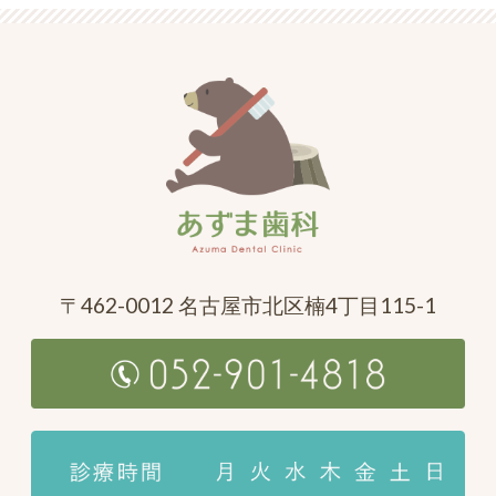
〒462-0012 名古屋市北区楠4丁目115-1