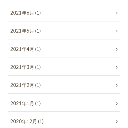
2021年6月 (1)
2021年5月 (1)
2021年4月 (1)
2021年3月 (1)
2021年2月 (1)
2021年1月 (1)
2020年12月 (1)