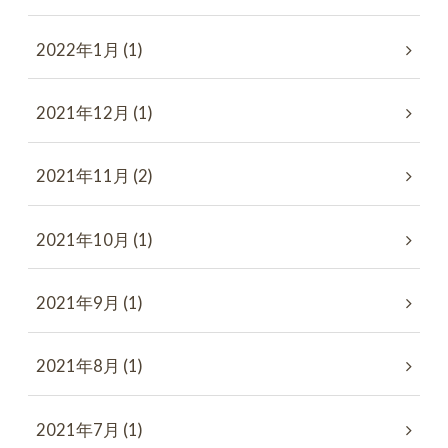
2022年1月 (1)
2021年12月 (1)
2021年11月 (2)
2021年10月 (1)
2021年9月 (1)
2021年8月 (1)
2021年7月 (1)