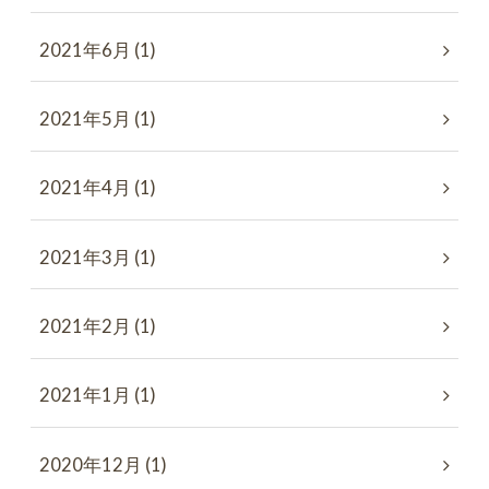
2021年6月 (1)
2021年5月 (1)
2021年4月 (1)
2021年3月 (1)
2021年2月 (1)
2021年1月 (1)
2020年12月 (1)