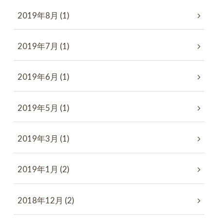
2019年8月 (1)
2019年7月 (1)
2019年6月 (1)
2019年5月 (1)
2019年3月 (1)
2019年1月 (2)
2018年12月 (2)