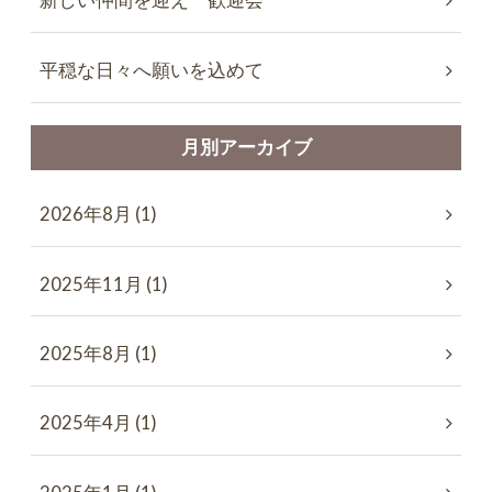
新しい仲間を迎え 歓迎会
平穏な日々へ願いを込めて
月別アーカイブ
2026年8月 (1)
2025年11月 (1)
2025年8月 (1)
2025年4月 (1)