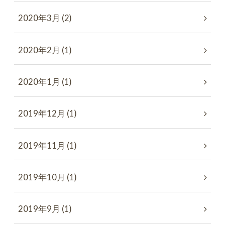
2020年3月 (2)
2020年2月 (1)
2020年1月 (1)
2019年12月 (1)
2019年11月 (1)
2019年10月 (1)
2019年9月 (1)