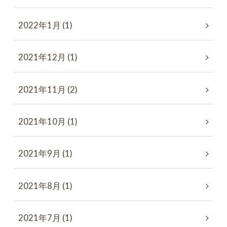
2022年1月 (1)
2021年12月 (1)
2021年11月 (2)
2021年10月 (1)
2021年9月 (1)
2021年8月 (1)
2021年7月 (1)