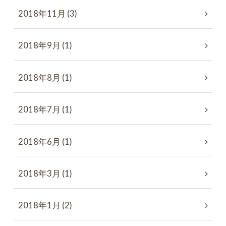
2018年11月 (3)
2018年9月 (1)
2018年8月 (1)
2018年7月 (1)
2018年6月 (1)
2018年3月 (1)
2018年1月 (2)