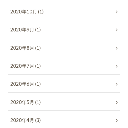
2020年10月 (1)
2020年9月 (1)
2020年8月 (1)
2020年7月 (1)
2020年6月 (1)
2020年5月 (1)
2020年4月 (3)