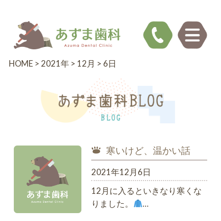
HOME
>
2021年
>
12月
>
6日
寒いけど、温かい話
2021年12月6日
12月に入るといきなり寒くな
りました。
…