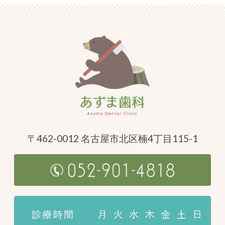
〒462-0012 名古屋市北区楠4丁目115-1