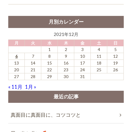
月別カレンダー
2021年12月
月
火
水
木
金
土
日
1
2
3
4
5
6
7
8
9
10
11
12
13
14
15
16
17
18
19
20
21
22
23
24
25
26
27
28
29
30
31
« 11月
1月 »
最近の記事
真面目に真面目に、コツコツと