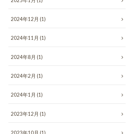
2025年1月 (1)
2024年12月 (1)
2024年11月 (1)
2024年8月 (1)
2024年2月 (1)
2024年1月 (1)
2023年12月 (1)
2023年10月 (1)