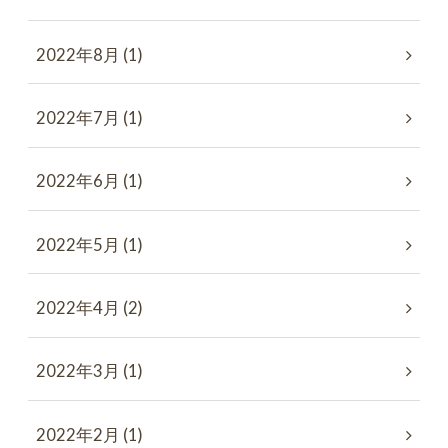
2022年8月 (1)
2022年7月 (1)
2022年6月 (1)
2022年5月 (1)
2022年4月 (2)
2022年3月 (1)
2022年2月 (1)