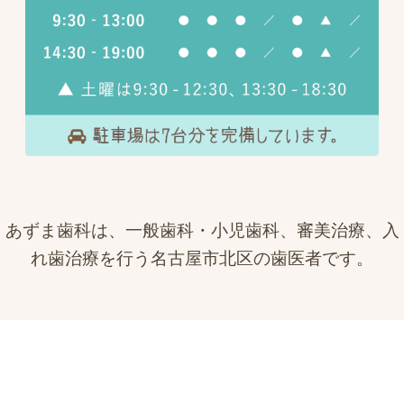
あずま歯科は、一般歯科・小児歯科、審美治療、入
れ歯治療を行う名古屋市北区の歯医者です。