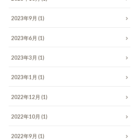
2023年9月 (1)
2023年6月 (1)
2023年3月 (1)
2023年1月 (1)
2022年12月 (1)
2022年10月 (1)
2022年9月 (1)