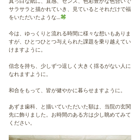
真っ白な紙に、直感、センス、色彩豊かな色合いで
サラサラと描かれていき、見ているとそれだけで福
をいただいたような…
今は、ゆっくりと流れる時間に様々な想いもありま
すが、ひとつひとつ与えられた課題を乗り越えてい
けますように。
信念を持ち、少しずつ逞しく大きく揺るがない人に
なれますように。
和合をもって、皆が健やかに暮らせますように。
あずま歯科、と描いていただいた額は、当院の玄関
先に飾りました。お時間のある方は少し眺めてみて
ください。