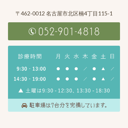
〒462-0012 名古屋市北区楠4丁目115-1