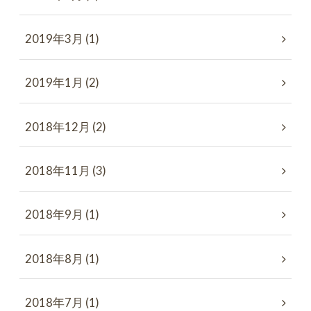
2019年3月 (1)
2019年1月 (2)
2018年12月 (2)
2018年11月 (3)
2018年9月 (1)
2018年8月 (1)
2018年7月 (1)