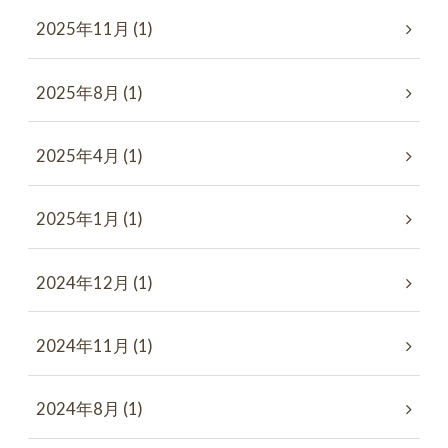
2025年11月 (1)
2025年8月 (1)
2025年4月 (1)
2025年1月 (1)
2024年12月 (1)
2024年11月 (1)
2024年8月 (1)