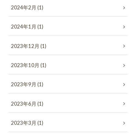
2024年2月 (1)
2024年1月 (1)
2023年12月 (1)
2023年10月 (1)
2023年9月 (1)
2023年6月 (1)
2023年3月 (1)