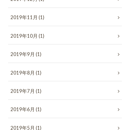
2019年11月 (1)
2019年10月 (1)
2019年9月 (1)
2019年8月 (1)
2019年7月 (1)
2019年6月 (1)
2019年5月 (1)