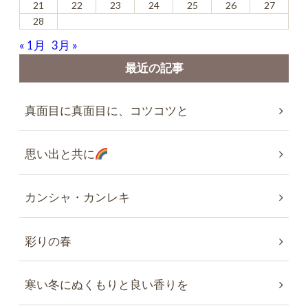
21
22
23
24
25
26
27
28
« 1月
3月 »
最近の記事
真面目に真面目に、コツコツと
思い出と共に
カンシャ・カンレキ
彩りの春
寒い冬にぬくもりと良い香りを