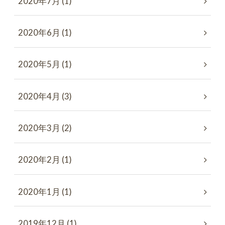
2020年7月 (1)
2020年6月 (1)
2020年5月 (1)
2020年4月 (3)
2020年3月 (2)
2020年2月 (1)
2020年1月 (1)
2019年12月 (1)