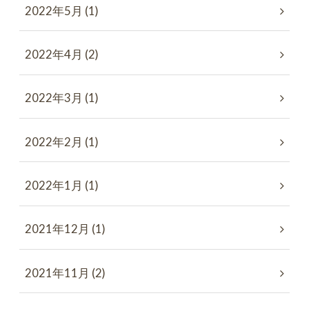
2022年5月 (1)
2022年4月 (2)
2022年3月 (1)
2022年2月 (1)
2022年1月 (1)
2021年12月 (1)
2021年11月 (2)