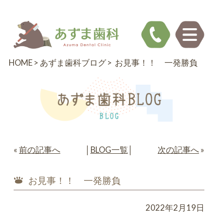
HOME
あずま歯科ブログ
お見事！！ 一発勝負
«
前の記事へ
│
BLOG一覧
│
次の記事へ
»
お見事！！ 一発勝負
2022年2月19日