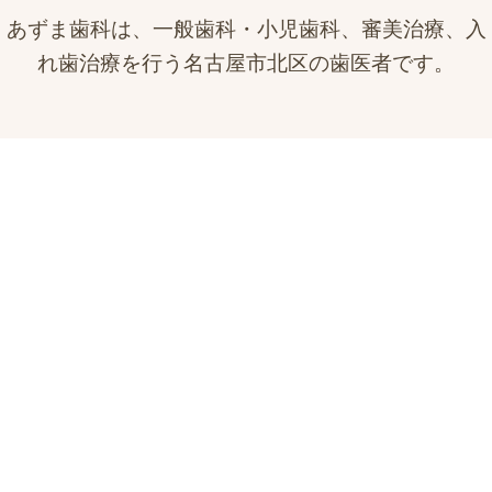
あずま歯科は、一般歯科・小児歯科、審美治療、入
れ歯治療を行う名古屋市北区の歯医者です。