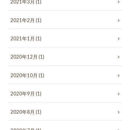
2021年3月 (1)
2021年2月 (1)
2021年1月 (1)
2020年12月 (1)
2020年10月 (1)
2020年9月 (1)
2020年8月 (1)