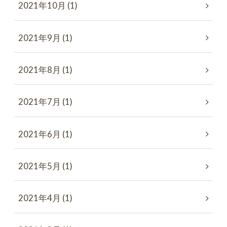
2021年10月 (1)
2021年9月 (1)
2021年8月 (1)
2021年7月 (1)
2021年6月 (1)
2021年5月 (1)
2021年4月 (1)