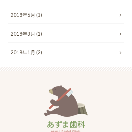
2018年6月 (1)
2018年3月 (1)
2018年1月 (2)