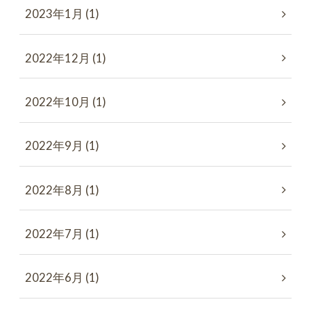
2023年1月 (1)
2022年12月 (1)
2022年10月 (1)
2022年9月 (1)
2022年8月 (1)
2022年7月 (1)
2022年6月 (1)