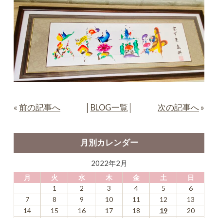
«
前の記事へ
│
BLOG一覧
│
次の記事へ
»
月別カレンダー
2022年2月
月
火
水
木
金
土
日
1
2
3
4
5
6
7
8
9
10
11
12
13
14
15
16
17
18
19
20