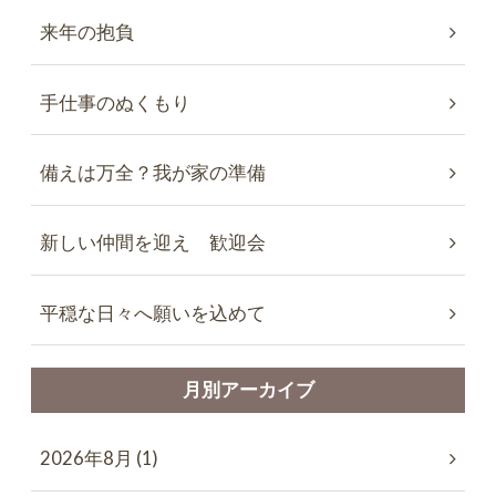
来年の抱負
手仕事のぬくもり
備えは万全？我が家の準備
新しい仲間を迎え 歓迎会
平穏な日々へ願いを込めて
月別アーカイブ
2026年8月 (1)