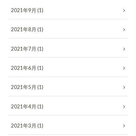
2021年9月 (1)
2021年8月 (1)
2021年7月 (1)
2021年6月 (1)
2021年5月 (1)
2021年4月 (1)
2021年3月 (1)