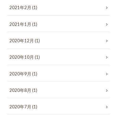
2021年2月 (1)
2021年1月 (1)
2020年12月 (1)
2020年10月 (1)
2020年9月 (1)
2020年8月 (1)
2020年7月 (1)