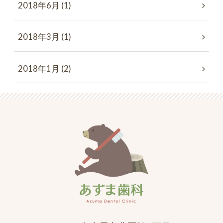
2018年6月 (1)
2018年3月 (1)
2018年1月 (2)