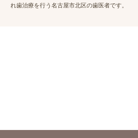
れ歯治療を行う名古屋市北区の歯医者です。