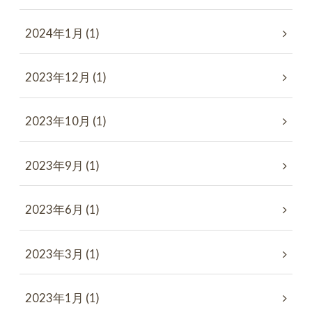
2024年1月 (1)
2023年12月 (1)
2023年10月 (1)
2023年9月 (1)
2023年6月 (1)
2023年3月 (1)
2023年1月 (1)