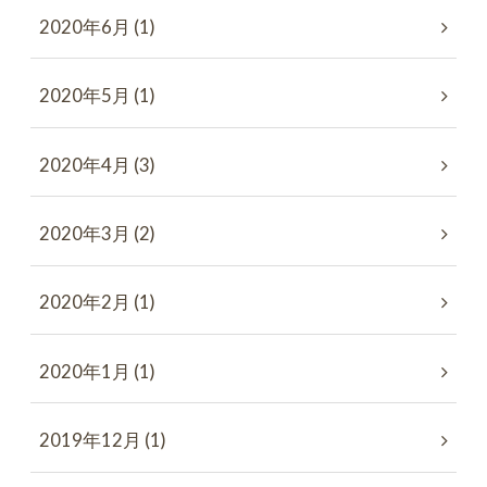
2020年6月 (1)
2020年5月 (1)
2020年4月 (3)
2020年3月 (2)
2020年2月 (1)
2020年1月 (1)
2019年12月 (1)