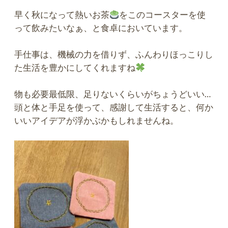
早く秋になって熱いお茶
をこのコースターを使
って飲みたいなぁ、と食卓においています。
手仕事は、機械の力を借りず、ふんわりほっこりし
た生活を豊かにしてくれますね
物も必要最低限、足りないくらいがちょうどいい…
頭と体と手足を使って、感謝して生活すると、何か
いいアイデアが浮かぶかもしれませんね。