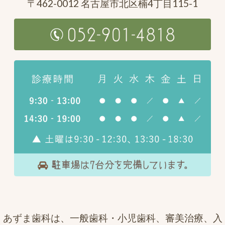
〒462-0012 名古屋市北区楠4丁目115-1
あずま歯科は、一般歯科・小児歯科、審美治療、入