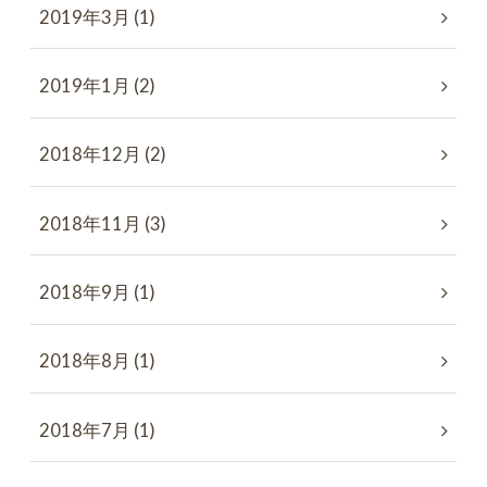
2019年3月 (1)
2019年1月 (2)
2018年12月 (2)
2018年11月 (3)
2018年9月 (1)
2018年8月 (1)
2018年7月 (1)