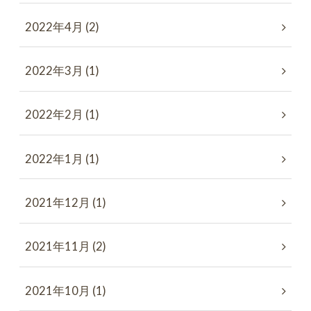
2022年4月 (2)
2022年3月 (1)
2022年2月 (1)
2022年1月 (1)
2021年12月 (1)
2021年11月 (2)
2021年10月 (1)