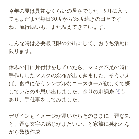
今年の夏は異常なくらいの暑さでした。9月に入っ
てもまだまだ毎日30度から35度続きの日々です
ね。流行病いも、また増えてきています。
こんな時は必要最低限の外出にして、おうち活動に
限ります。
休みの日に片付けをしていたら、マスク不足の時に
手作りしたマスクの余布が出てきました。そういえ
ば、食卓に使うシンプルなコースターが欲しくて探
していたのを思い出しました。余りの刺繍糸
も
あり、手仕事をしてみました。
デザインもイメージが湧いたらそのままに、歪な丸
と、歪な文字の感じがまたいい、と家族に笑われな
がら数枚作成。