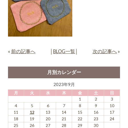
«
前の記事へ
│
BLOG一覧
│
次の記事へ
»
月別カレンダー
2023年9月
月
火
水
木
金
土
日
1
2
3
4
5
6
7
8
9
10
11
12
13
14
15
16
17
18
19
20
21
22
23
24
25
26
27
28
29
30