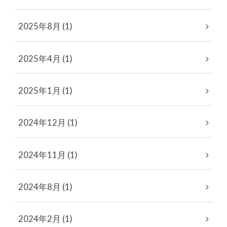
2025年8月 (1)
2025年4月 (1)
2025年1月 (1)
2024年12月 (1)
2024年11月 (1)
2024年8月 (1)
2024年2月 (1)