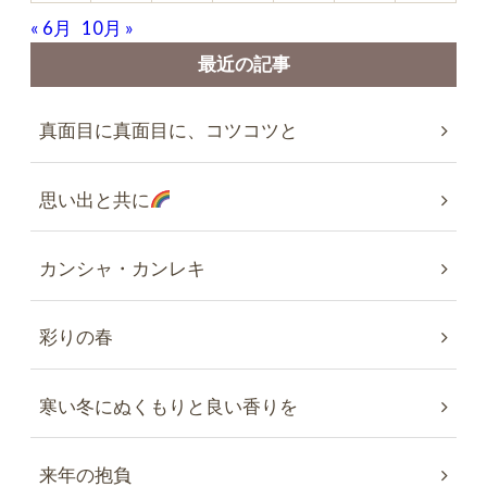
« 6月
10月 »
最近の記事
真面目に真面目に、コツコツと
思い出と共に
カンシャ・カンレキ
彩りの春
寒い冬にぬくもりと良い香りを
来年の抱負