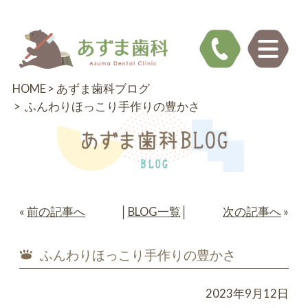
HOME
あずま歯科ブログ
ふんわりほっこり手作りの豊かさ
«
前の記事へ
│
BLOG一覧
│
次の記事へ
»
ふんわりほっこり手作りの豊かさ
2023年9月12日