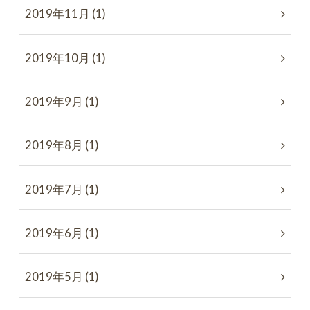
2019年11月 (1)
2019年10月 (1)
2019年9月 (1)
2019年8月 (1)
2019年7月 (1)
2019年6月 (1)
2019年5月 (1)