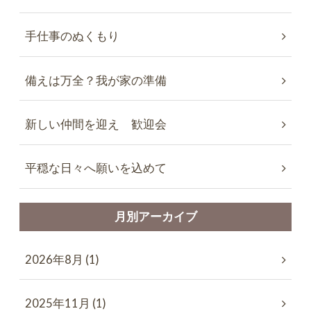
手仕事のぬくもり
備えは万全？我が家の準備
新しい仲間を迎え 歓迎会
平穏な日々へ願いを込めて
月別アーカイブ
2026年8月 (1)
2025年11月 (1)