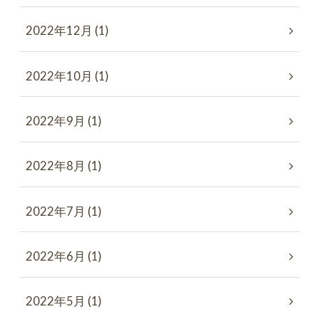
2022年12月 (1)
2022年10月 (1)
2022年9月 (1)
2022年8月 (1)
2022年7月 (1)
2022年6月 (1)
2022年5月 (1)